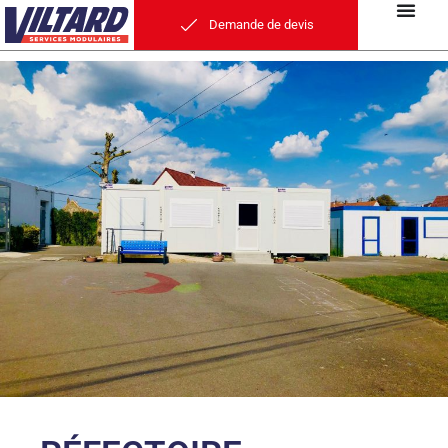
Demande de devis