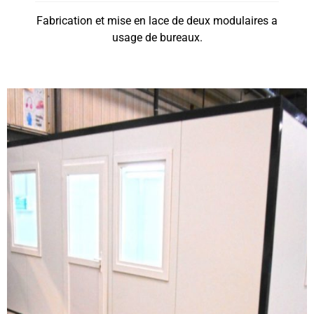
Fabrication et mise en lace de deux modulaires a
usage de bureaux.