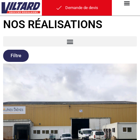
Demande de devis
NOS RÉALISATIONS
Filtre