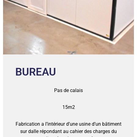
BUREAU
Pas de calais
15m2
Fabrication a l’intérieur d’une usine d’un bâtiment
sur dalle répondant au cahier des charges du