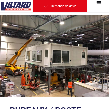
Demande de devis