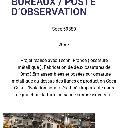
BUREAUX / POSTE
D’OBSERVATION
Socx 59380
70m²
Projet réalisé avec Techni France ( ossature
métallique ), Fabrication de deux ossatures de
10mx3,5m assemblées et posées sur ossature
métallique au-dessus des lignes de production Coca
Cola. L’isolation sonore était très importante dans
ce projet par la forte nuisance sonore extérieure.