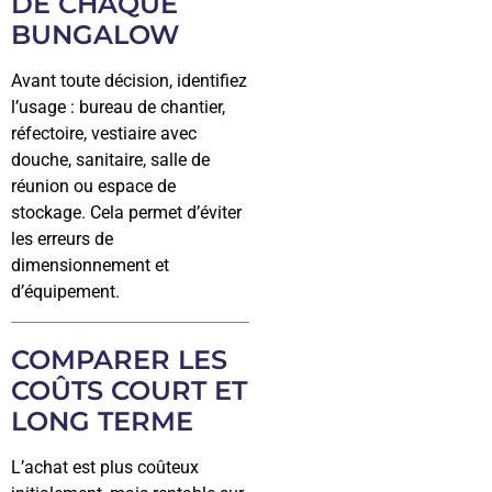
DE CHAQUE
BUNGALOW
Avant toute décision, identifiez
l’usage : bureau de chantier,
réfectoire, vestiaire avec
douche, sanitaire, salle de
réunion ou espace de
stockage. Cela permet d’éviter
les erreurs de
dimensionnement et
d’équipement.
COMPARER LES
COÛTS COURT ET
LONG TERME
L’achat est plus coûteux