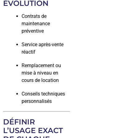
ÉVOLUTION
Contrats de
maintenance
préventive
Service après-vente
réactif
Remplacement ou
mise à niveau en
cours de location
Conseils techniques
personnalisés
DÉFINIR
L’USAGE EXACT