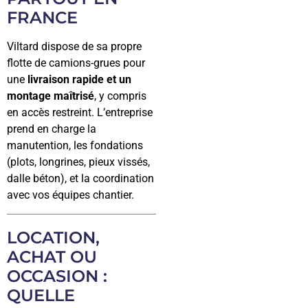
FRANCE
Viltard dispose de sa propre
flotte de camions-grues pour
une
livraison rapide et un
montage maîtrisé
, y compris
en accès restreint. L’entreprise
prend en charge la
manutention, les fondations
(plots, longrines, pieux vissés,
dalle béton), et la coordination
avec vos équipes chantier.
LOCATION,
ACHAT OU
OCCASION :
QUELLE