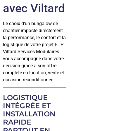
avec Viltard
Le choix d’un bungalow de
chantier impacte directement
la performance, le confort et la
logistique de votre projet BTP.
Viltard Services Modulaires
vous accompagne dans votre
décision grâce à son offre
complète en location, vente et
occasion reconditionnée.
LOGISTIQUE
INTÉGRÉE ET
INSTALLATION
RAPIDE
PARTOUT EN