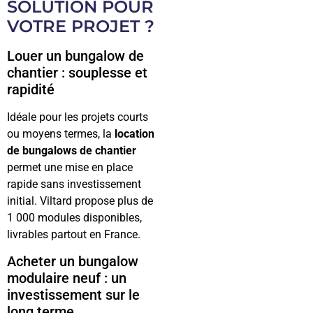
SOLUTION POUR
VOTRE PROJET ?
Louer un bungalow de
chantier : souplesse et
rapidité
Idéale pour les projets courts
ou moyens termes, la
location
de bungalows de chantier
permet une mise en place
rapide sans investissement
initial. Viltard propose plus de
1 000 modules disponibles,
livrables partout en France.
Acheter un bungalow
modulaire neuf : un
investissement sur le
long terme