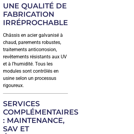
UNE QUALITÉ DE
FABRICATION
IRRÉPROCHABLE
Châssis en acier galvanisé à
chaud, parements robustes,
traitements anticorrosion,
revêtements résistants aux UV
et à l’humidité. Tous les
modules sont contrôlés en
usine selon un processus
rigoureux.
SERVICES
COMPLÉMENTAIRES
: MAINTENANCE,
SAV ET