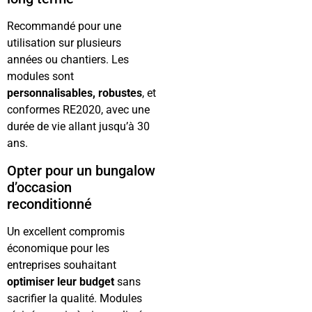
Recommandé pour une
utilisation sur plusieurs
années ou chantiers. Les
modules sont
personnalisables, robustes
, et
conformes RE2020, avec une
durée de vie allant jusqu’à 30
ans.
Opter pour un bungalow
d’occasion
reconditionné
Un excellent compromis
économique pour les
entreprises souhaitant
optimiser leur budget
sans
sacrifier la qualité. Modules