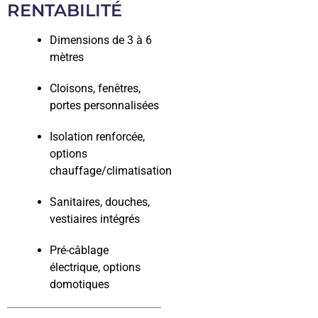
RENTABILITÉ
Dimensions de 3 à 6
mètres
Cloisons, fenêtres,
portes personnalisées
Isolation renforcée,
options
chauffage/climatisation
Sanitaires, douches,
vestiaires intégrés
Pré-câblage
électrique, options
domotiques