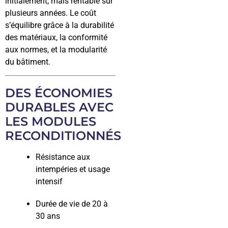
initialement, mais rentable sur
plusieurs années. Le coût
s’équilibre grâce à la durabilité
des matériaux, la conformité
aux normes, et la modularité
du bâtiment.
DES ÉCONOMIES
DURABLES AVEC
LES MODULES
RECONDITIONNÉS
Résistance aux
intempéries et usage
intensif
Durée de vie de 20 à
30 ans