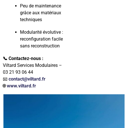
Peu de maintenance
grâce aux matériaux
techniques
Modularité évolutive :
reconfiguration facile
sans reconstruction
📞 Contactez-nous :
Viltard Services Modulaires –
03 21 93 06 44
📧
contact@viltard.fr
🌐
www.viltard.fr